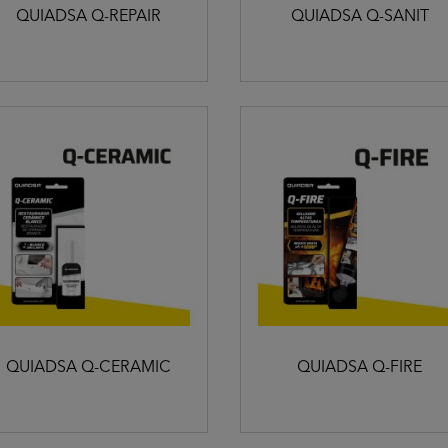
QUIADSA Q-REPAIR
QUIADSA Q-SANIT
QUIADSA Q-CERAMIC
QUIADSA Q-FIRE