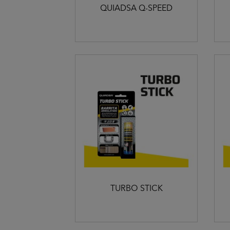
QUIADSA Q-SPEED
TURBO STICK