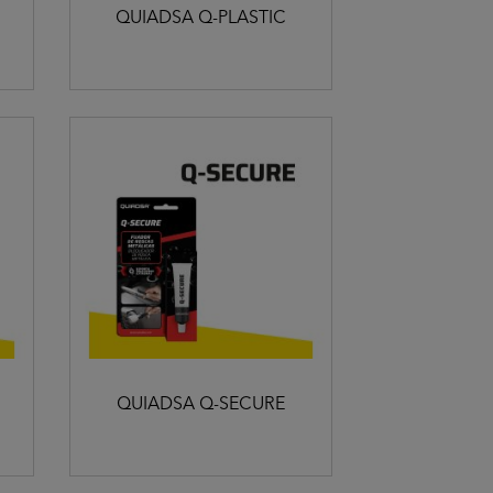
QUIADSA Q-PLASTIC
QUIADSA Q-SECURE