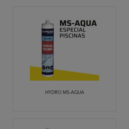
HYDRO MS-AQUA