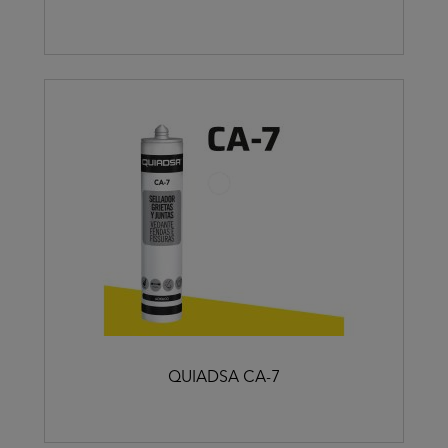
QUIADSA CA-7