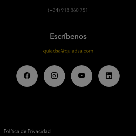
(+34) 918 860 751
Escríbenos
quiadsa@quiadsa.com
Política de Privacidad