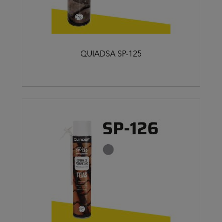
QUIADSA SP-125