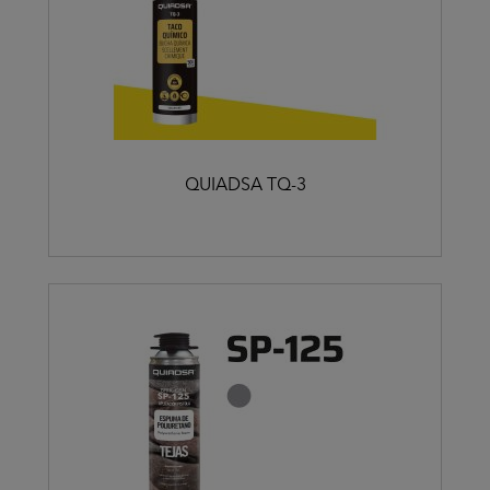
QUIADSA TQ-3