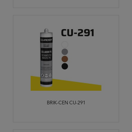
BRIK-CEN CU-291