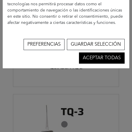
tecnologías nos permitirá procesar datos como el
comportamiento de navegación o las identificaciones únicas
en este sitio. No consentir o retirar el consentimiento, puede
afectar negativamente a ciertas características y funciones.
PREFERENCIAS
GUARDAR SELECCIÓN
ACEPTAR TODAS
QUIADSA TQ-2