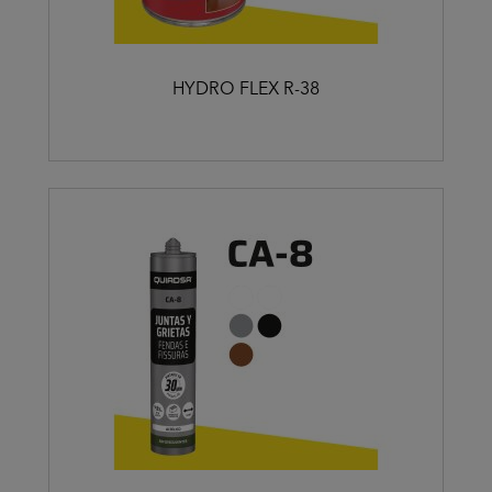
HYDRO FLEX R-38