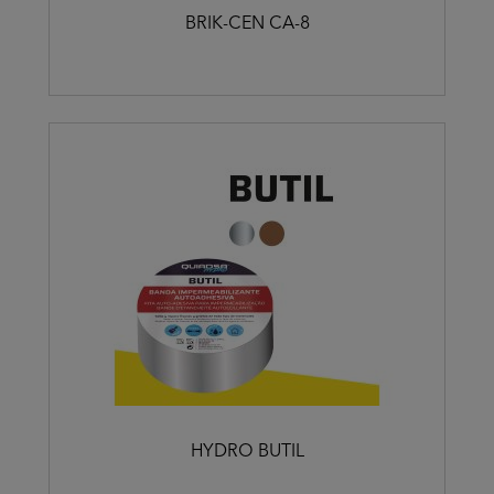
BRIK-CEN CA-8
HYDRO BUTIL