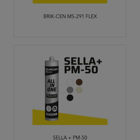
BRIK-CEN MS-291 FLEX
SELLA + PM-50