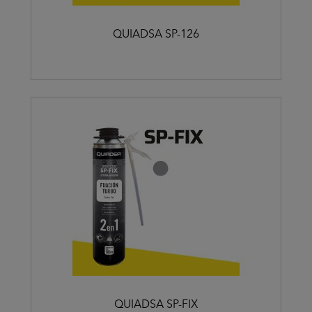
QUIADSA SP-126
QUIADSA SP-FIX