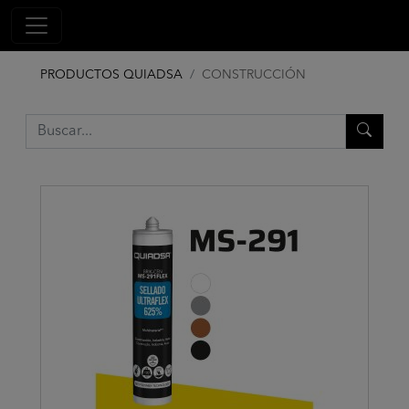
PRODUCTOS QUIADSA
CONSTRUCCIÓN