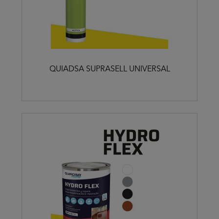
QUIADSA SUPRASELL UNIVERSAL