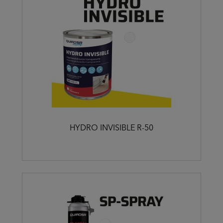
HYDRO INVISIBLE R-50