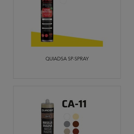
QUIADSA SP-SPRAY