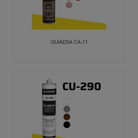
QUIADSA CA-11