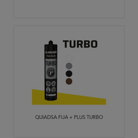
QUIADSA FIJA + PLUS TURBO