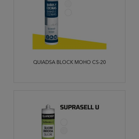
QUIADSA BLOCK MOHO CS-20