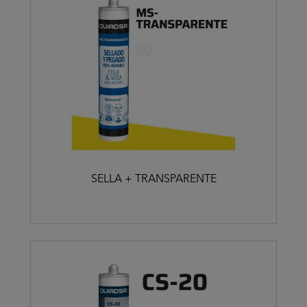
SELLA + TRANSPARENTE