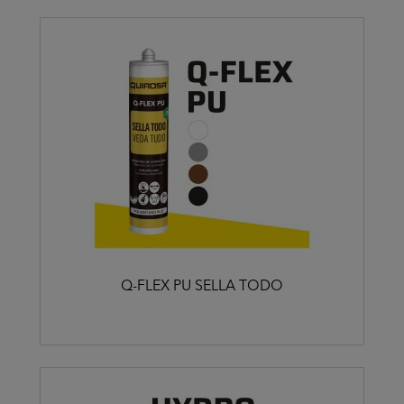
Q-FLEX PU SELLA TODO