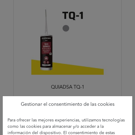
QUIADSA TQ-1
Gestionar el consentimiento de las cookies
Para ofrecer las mejores experiencias, utilizamos tecnologías
como las cookies para almacenar y/o acceder a la
información del dispositivo. El consentimiento de estas